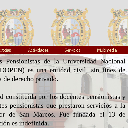
 Pensionistas de la Universidad Nacional
OPEN) es una entidad civil, sin fines de
ca de derecho privado.
d constituida por los docentes pensionistas y
tes pensionistas que prestaron servicios a la
or de San Marcos. Fue fundada el 13 de
ión es indefinida.