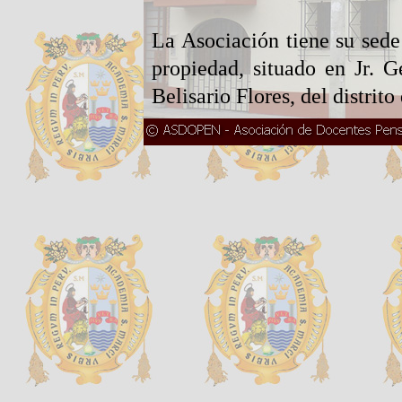
La Asociación tiene su sede
propiedad, situado en Jr. 
Belisario Flores, del distrit