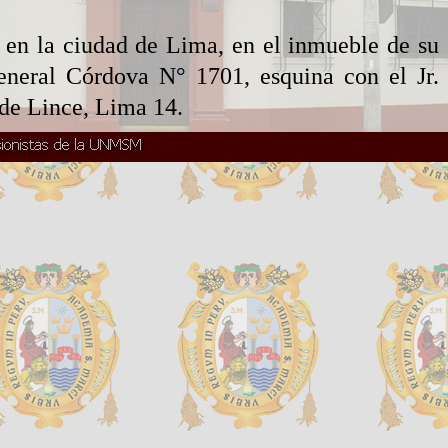
 en la ciudad de Lima, en el inmueble de su
General Córdova N° 1701, esquina con el Jr.
o de Lince, Lima 14.