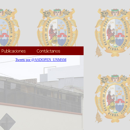
Tweets por @ASDOPEN_UNMSM